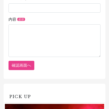
内容
必須
PICK UP